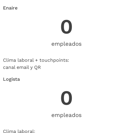
Enaire
0
empleados
Clima laboral + touchpoints:
canal email y QR
Logista
0
empleados
Clima laboral: