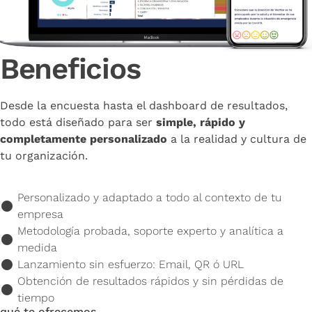
Beneficios
Desde la encuesta hasta el dashboard de resultados,
todo está diseñado para ser
simple, rápido y
completamente personalizado
a la realidad y cultura de
tu organización.
Personalizado y adaptado a todo al contexto de tu
empresa
Metodología probada, soporte experto y analítica a
medida
Lanzamiento sin esfuerzo: Email, QR ó URL
Obtención de resultados rápidos y sin pérdidas de
tiempo
qué te ofrecemos