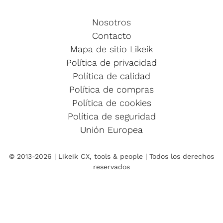
Nosotros
Contacto
Mapa de sitio Likeik
Política de privacidad
Política de calidad
Política de compras
Política de cookies
Política de seguridad
Unión Europea
© 2013-2026 | Likeik CX, tools & people | Todos los derechos
reservados