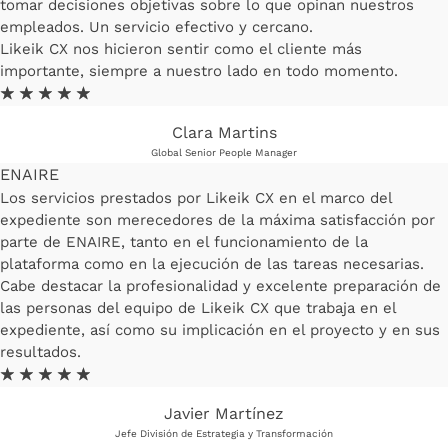
tomar decisiones objetivas sobre lo que opinan nuestros
empleados. Un servicio efectivo y cercano.
Likeik CX nos hicieron sentir como el cliente más
importante, siempre a nuestro lado en todo momento.
☆
☆
☆
☆
☆
Clara Martins
Global Senior People Manager
ENAIRE
Los servicios prestados por Likeik CX en el marco del
expediente son merecedores de la máxima satisfacción por
parte de ENAIRE, tanto en el funcionamiento de la
plataforma como en la ejecución de las tareas necesarias.
Cabe destacar la profesionalidad y excelente preparación de
las personas del equipo de Likeik CX que trabaja en el
expediente, así como su implicación en el proyecto y en sus
resultados.
☆
☆
☆
☆
☆
Javier Martínez
Jefe División de Estrategia y Transformación