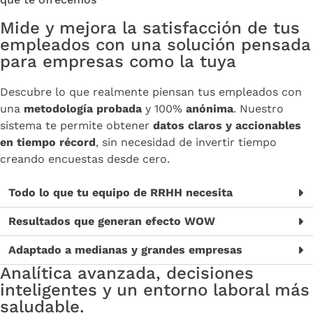
Mide y mejora la satisfacción de tus
empleados con una solución pensada
para empresas como la tuya
Descubre lo que realmente piensan tus empleados con
una
metodología probada
y 100%
anónima
. Nuestro
sistema te permite obtener
datos claros y accionables
en tiempo récord
, sin necesidad de invertir tiempo
creando encuestas desde cero.
Todo lo que tu equipo de RRHH necesita
Resultados que generan efecto WOW
Adaptado a medianas y grandes empresas
Analítica avanzada, decisiones
inteligentes y un entorno laboral más
saludable.