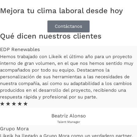
Mejora tu clima laboral desde hoy
Contáctanos
Qué dicen nuestros clientes
EDP Renewables
Hemos trabajado con Likeik el último año para un proyecto
interno de gran volumen, en el que nos hemos sentido muy
acompañados por todo su equipo. Destacamos la
personalización de sus herramientas a las necesidades de
nuestra compañía, así como su adaptabilidad a los cambios
producidos en el desarrollo del proyecto, recibiendo una
respuesta rápida y profesional por su parte.
☆
☆
☆
☆
☆
Beatriz Alonso
Talent Manager
Grupo Mora
Likeik ha llegado a Grupo Mora como un verdadero partner.