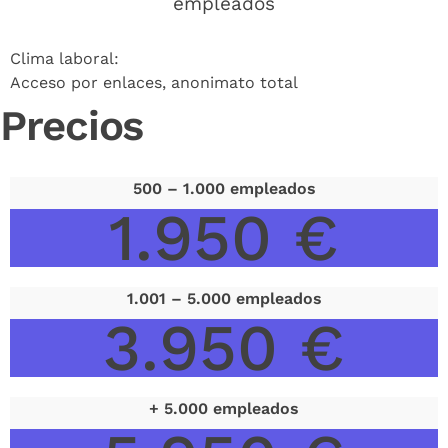
empleados
Clima laboral:
Acceso por enlaces, anonimato total
Precios
500 – 1.000 empleados
1.950 €
1.001 – 5.000 empleados
3.950 €
+ 5.000 empleados