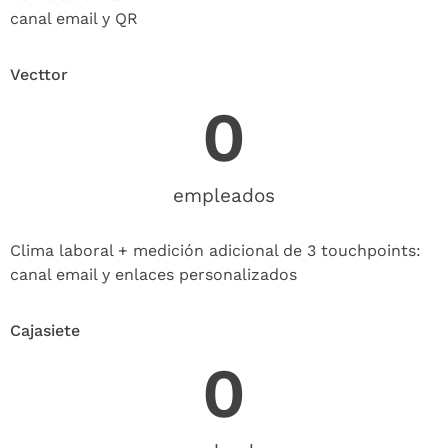
canal email y QR
Vecttor
0
empleados
Clima laboral + medición adicional de 3 touchpoints:
canal email y enlaces personalizados
Cajasiete
0