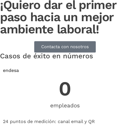
¡Quiero dar el primer
paso hacia un mejor
ambiente laboral!
Contacta con nosotros
Casos de éxito en números
endesa
0
empleados
24 puntos de medición: canal email y QR