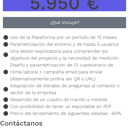
5.950 €
¿Qué incluye?
Uso de la Plataforma por un período de 12 meses
Parametrización del entorno y de hasta 5 usuarios
Una sesión exploratoria para comprender los
objetivos del proyecto y la necesidad de medición
Diseño y parametrización de (1) cuestionario de
clima laboral + campaña email para enviar
(Alternativamente podría ser QR o URL)
Adaptación de literales de preguntas al contexto o
sector de la empresa
Desarrollo de un cuadro de mando a medida
Con posibilidad de tener un exportable en PDF
Precio del lanzamiento de siguientes oleadas: -60%
Contáctanos