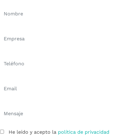
He leído y acepto la
política de privacidad