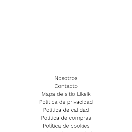
Nosotros
Contacto
Mapa de sitio Likeik
Política de privacidad
Política de calidad
Política de compras
Política de cookies