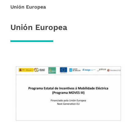
Unión Europea
Unión Europea