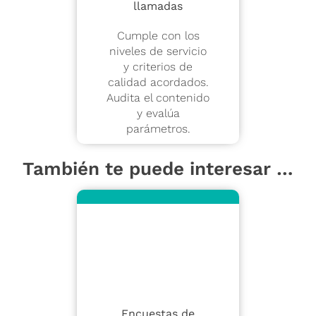
llamadas
Cumple con los
niveles de servicio
y criterios de
calidad acordados.
Audita el contenido
y evalúa
parámetros.
También te puede interesar …
Encuestas de