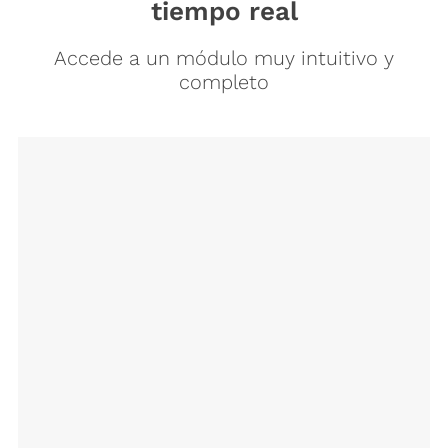
tiempo real
Accede a un módulo muy intuitivo y
completo