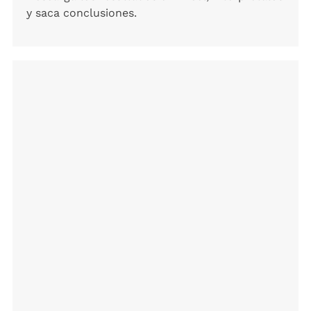
y saca conclusiones.