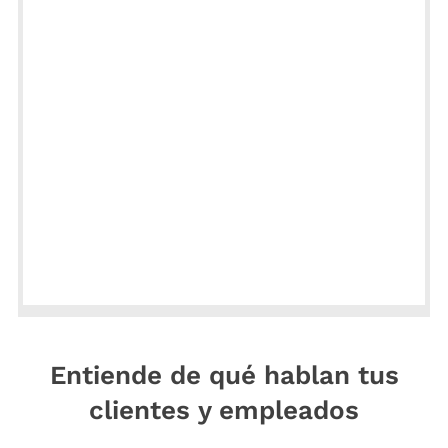
Entiende de qué hablan tus
clientes
y
empleados