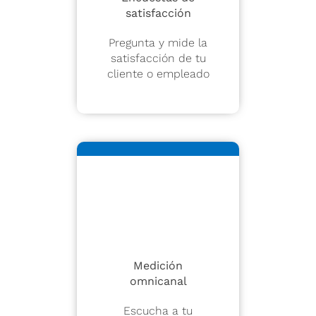
satisfacción
Pregunta y mide la
satisfacción de tu
cliente o empleado
Medición
omnicanal
Escucha a tu