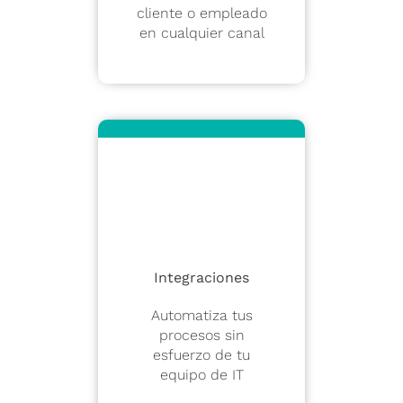
cliente o empleado
en cualquier canal
Integraciones
Automatiza tus
procesos sin
esfuerzo de tu
equipo de IT