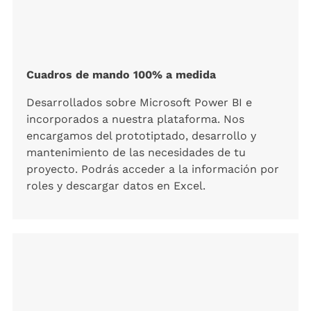
Cuadros de mando 100% a medida
Desarrollados sobre Microsoft Power BI e
incorporados a nuestra plataforma. Nos
encargamos del prototiptado, desarrollo y
mantenimiento de las necesidades de tu
proyecto. Podrás acceder a la información por
roles y descargar datos en Excel.