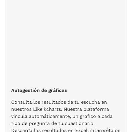
Autogestión de gráficos
Consulta los resultados de tu escucha en
nuestros Likeikcharts. Nuestra plataforma
vincula automáticamente, un gráfico a cada
tipo de pregunta de tu cuestionario.
Descarga los resultados en Excel, interprétalos