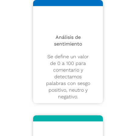
Análisis de
sentimiento
Se define un valor
de 0 a 100 para
comentario y
detectamos
palabras con sesgo
positivo, neutro y
negativo.