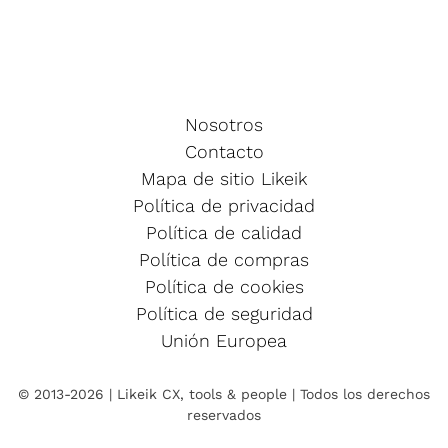
Nosotros
Contacto
Mapa de sitio Likeik
Política de privacidad
Política de calidad
Política de compras
Política de cookies
Política de seguridad
Unión Europea
© 2013-2026 | Likeik CX, tools & people | Todos los derechos
reservados