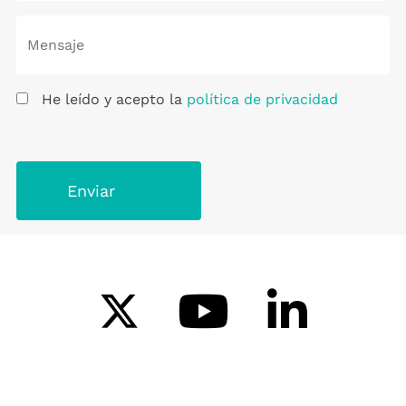
He leído y acepto la
política de privacidad