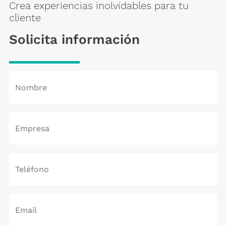
Crea experiencias inolvidables para tu
cliente
Solicita información