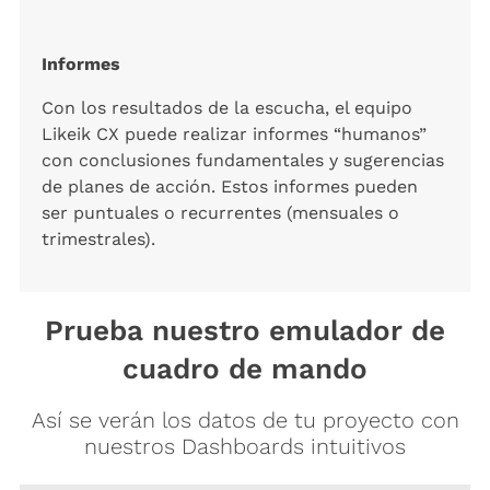
Informes
Con los resultados de la escucha, el equipo
Likeik CX puede realizar informes “humanos”
con conclusiones fundamentales y sugerencias
de planes de acción. Estos informes pueden
ser puntuales o recurrentes (mensuales o
trimestrales).
Prueba nuestro emulador de
cuadro de mando
Así se verán los datos de tu proyecto con
nuestros Dashboards intuitivos