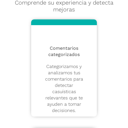
Comprende su experiencia y detecta
mejoras
Comentarios
categorizados
Categorizamos y
analizamos tus
comentarios para
detectar
casuísticas
relevantes que te
ayuden a tomar
decisiones.