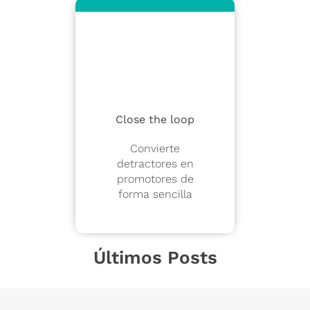
Close the loop
Convierte
detractores en
promotores de
forma sencilla
Últimos Posts