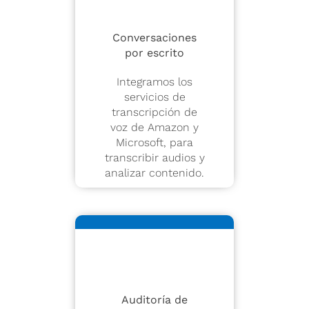
Conversaciones
por escrito
Integramos los
servicios de
transcripción de
voz de Amazon y
Microsoft, para
transcribir audios y
analizar contenido.
Auditoría de