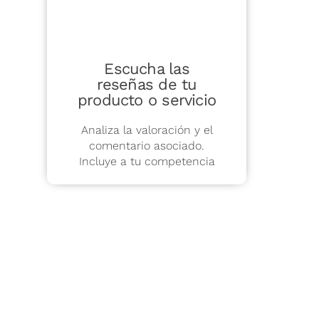
Escucha las
reseñas de tu
producto o servicio
Analiza la valoración y el
comentario asociado.
Incluye a tu competencia