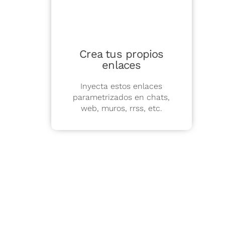
Crea tus propios
enlaces
Inyecta estos enlaces
parametrizados en chats,
web, muros, rrss, etc.