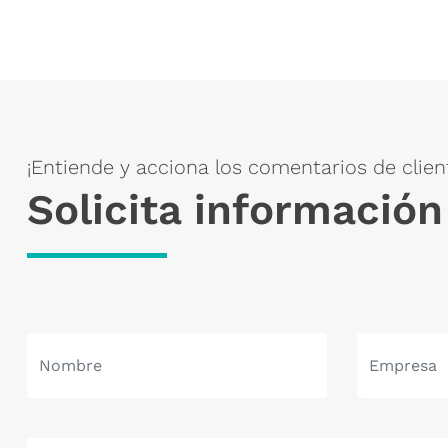
¡Entiende y acciona los comentarios de clie
Solicita información