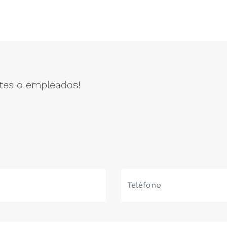
ntes o empleados!