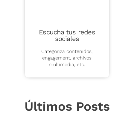
Escucha tus redes
sociales
Categoriza contenidos,
engagement, archivos
multimedia, etc.
Últimos Posts