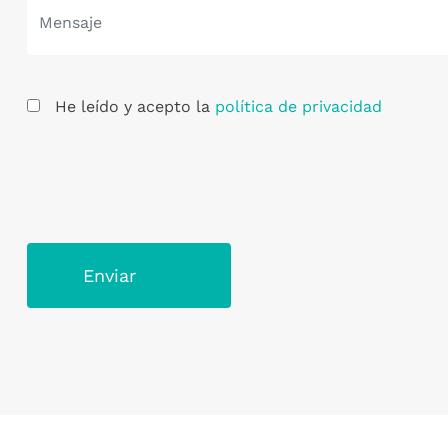
He leído y acepto la
política de privacidad