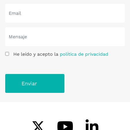
He leído y acepto la
política de privacidad