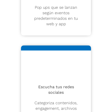
Pop ups que se lanzan
según eventos
predeterminados en tu
web y app
Escucha tus redes
sociales
Categoriza contenidos,
engagement, archivos