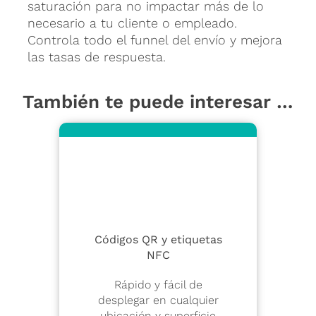
saturación para no impactar más de lo
necesario a tu cliente o empleado.
Controla todo el funnel del envío y mejora
las tasas de respuesta.
También te puede interesar …
Códigos QR y etiquetas
NFC
Rápido y fácil de
desplegar en cualquier
ubicación y superficie