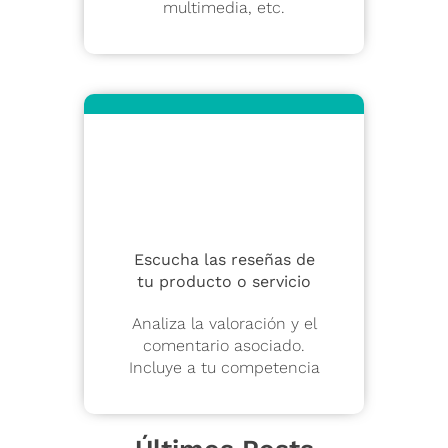
multimedia, etc.
Escucha las reseñas de
tu producto o servicio
Analiza la valoración y el
comentario asociado.
Incluye a tu competencia