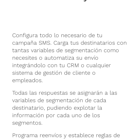
Configura todo lo necesario de tu
campaña SMS. Carga tus destinatarios con
tantas variables de segmentación como
necesites o automatiza su envío
integrándolo con tu CRM o cualquier
sistema de gestión de cliente o
empleados.
Todas las respuestas se asignarán a las
variables de segmentación de cada
destinatario, pudiendo explotar la
información por cada uno de los
segmentos.
Programa reenvíos y establece reglas de