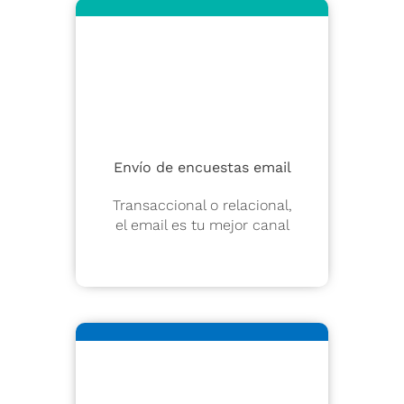
Envío de encuestas email
Transaccional o relacional,
el email es tu mejor canal