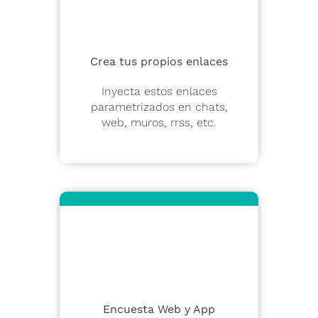
Crea tus propios enlaces
Inyecta estos enlaces
parametrizados en chats,
web, muros, rrss, etc.
Encuesta Web y App