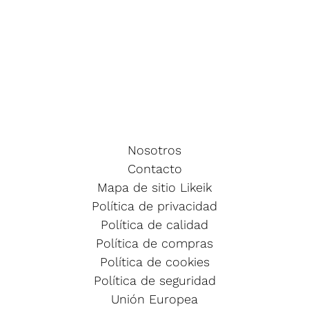
Nosotros
Contacto
Mapa de sitio Likeik
Política de privacidad
Política de calidad
Política de compras
Política de cookies
Política de seguridad
Unión Europea