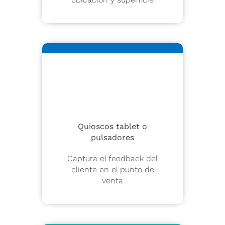
Quioscos tablet o
pulsadores
Captura el feedback del
cliente en el punto de
venta