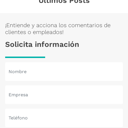
Últimos Posts
¡Entiende y acciona los comentarios de
clientes o empleados!
Solicita información