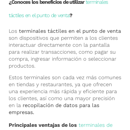
¿Conoces los beneficios de utilizar
terminales
táctiles en el punto de venta
?
Los
terminales táctiles en el punto de venta
son dispositivos que permiten a los clientes
interactuar directamente con la pantalla
para realizar transacciones
, como pagar su
compra, ingresar información o seleccionar
productos.
Estos terminales son cada vez más comunes
en tiendas y restaurantes, ya que ofrecen
una experiencia más rápida y eficiente para
los clientes, así como una mayor precisión
en la
recopilación de datos para las
empresas.
Principales ventajas de los
terminales de