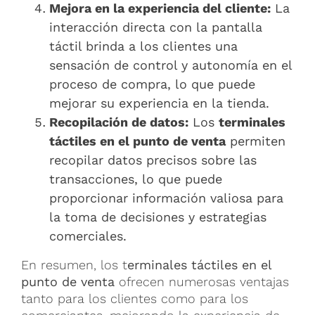
Mejora en la experiencia del cliente:
La
interacción directa con la pantalla
táctil brinda a los clientes una
sensación de control y autonomía en el
proceso de compra, lo que puede
mejorar su experiencia en la tienda.
Recopilación de datos:
Los
terminales
táctiles en el punto de venta
permiten
recopilar datos precisos sobre las
transacciones, lo que puede
proporcionar información valiosa para
la toma de decisiones y estrategias
comerciales.
En resumen, los t
erminales táctiles en el
punto de venta
ofrecen numerosas ventajas
tanto para los clientes como para los