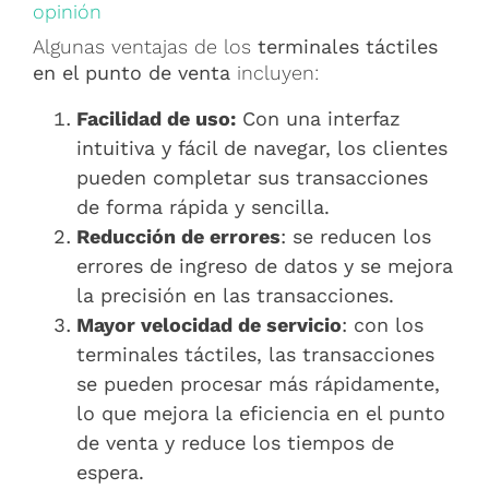
opinión
Algunas ventajas de los
terminales táctiles
en el punto de venta
incluyen:
Facilidad de uso:
Con una interfaz
intuitiva y fácil de navegar, los clientes
pueden completar sus transacciones
de forma rápida y sencilla.
Reducción de errores
: se reducen los
errores de ingreso de datos y se mejora
la precisión en las transacciones.
Mayor velocidad de servicio
: con los
terminales táctiles, las transacciones
se pueden procesar más rápidamente,
lo que mejora la eficiencia en el punto
de venta y reduce los tiempos de
espera.