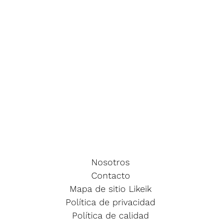
Nosotros
Contacto
Mapa de sitio Likeik
Política de privacidad
Política de calidad