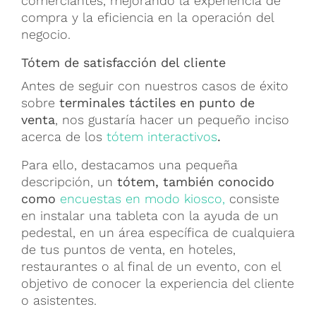
comerciantes, mejorando la experiencia de
compra y la eficiencia en la operación del
negocio.
Tótem de satisfacción del cliente
Antes de seguir con nuestros casos de éxito
sobre
terminales táctiles en punto de
venta
, nos gustaría hacer un pequeño inciso
acerca de los
tótem interactivos
.
Para ello, destacamos una pequeña
descripción, un
tótem, también conocido
como
encuestas en modo kiosco,
consiste
en instalar una tableta con la ayuda de un
pedestal, en un área específica de cualquiera
de tus puntos de venta, en hoteles,
restaurantes o al final de un evento, con el
objetivo de conocer la experiencia del cliente
o asistentes.