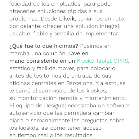
felicidad de los empleados, para poder
ofrecerles soluciones rápidas a sus
problemas. Desde
Likeik,
teníamos un reto
por delante: ofrecer una solución integral,
usuable, fiable y sencilla de implementar.
¿Qué fue lo que hicimos?
Pusimos en
marcha una solución
llave en
mano consistente en un
Kiosko Tablet GPRS
,
estético y fácil de mover, para colocarlo
antes de los tornos de entrada de sus
oficinas centrales en Barcelona. Y a esto, se
le sumó el suministro de los kioskos,
su monitorización remota y mantenimiento.
El equipo de Desigual necesitaba un software
autoservicio que les permitiera cambiar
diaria o semanalmente las preguntas sobre
los kioskos, así como tener acceso
en tiempo real a los resultados.