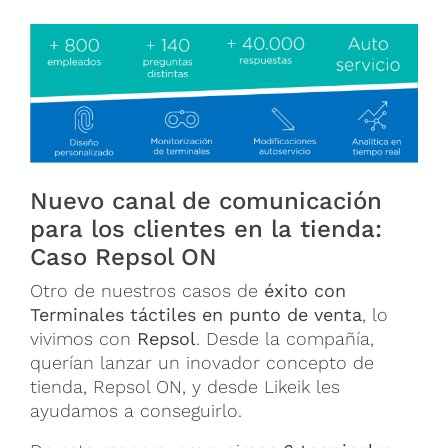
Nuevo canal de comunicación
para los clientes en la tienda:
Caso Repsol ON
Otro de nuestros casos de
éxito con
Terminales táctiles en punto de venta
, lo
vivimos con
Repsol
. Desde la compañía,
querían lanzar un inovador concepto de
tienda, Repsol ON, y desde Likeik les
ayudamos a conseguirlo.