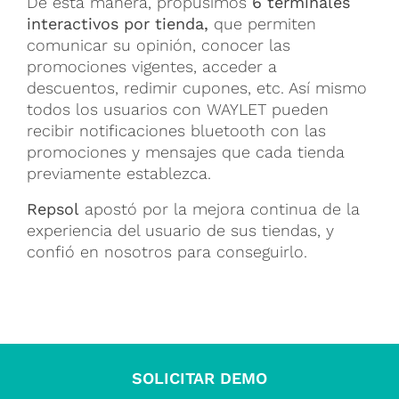
De esta manera, propusimos
6 terminales
interactivos por tienda,
que permiten
comunicar su opinión, conocer las
promociones vigentes, acceder a
descuentos, redimir cupones, etc. Así mismo
todos los usuarios con WAYLET pueden
recibir notificaciones bluetooth con las
promociones y mensajes que cada tienda
previamente establezca.
Repsol
apostó por la mejora continua de la
experiencia del usuario de sus tiendas, y
confió en nosotros para conseguirlo.
SOLICITAR DEMO