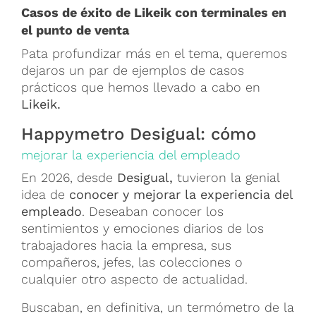
Casos de éxito de Likeik con terminales en
el punto de venta
Pata profundizar más en el tema, queremos
dejaros un par de ejemplos de casos
prácticos que hemos llevado a cabo en
Likeik.
Happymetro Desigual: cómo
mejorar la experiencia del empleado
En 2026, desde
Desigual,
tuvieron la genial
idea de
conocer y mejorar la experiencia del
empleado
. Deseaban conocer los
sentimientos y emociones diarios de los
trabajadores hacia la empresa, sus
compañeros, jefes, las colecciones o
cualquier otro aspecto de actualidad.
Buscaban, en definitiva, un termómetro de la