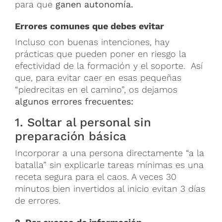
para que
ganen autonomía.
Errores comunes que debes evitar
Incluso con buenas intenciones, hay
prácticas que pueden poner en riesgo la
efectividad de la formación y el soporte. Así
que, para evitar caer en esas pequeñas
“piedrecitas en el camino”, os dejamos
algunos errores frecuentes:
1. Soltar al personal sin
preparación básica
Incorporar a una persona directamente “a la
batalla” sin explicarle tareas mínimas es una
receta segura para el caos. A veces 30
minutos bien invertidos al inicio evitan 3 días
de errores.