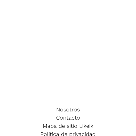
Nosotros
Contacto
Mapa de sitio Likeik
Política de privacidad