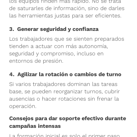
los equipos rinden más rápido. No se trata
de saturarles de información, sino de darles
las herramientas justas para ser eficientes.
3. Generar seguridad y confianza
Los trabajadores que se sienten preparados
tienden a actuar con más autonomía,
seguridad y compromiso, incluso en
entornos de presión.
4. Agilizar la rotación o cambios de turno
Si varios trabajadores dominan las tareas
base, se pueden reorganizar turnos, cubrir
ausencias o hacer rotaciones sin frenar la
operación.
Consejos para dar soporte efectivo durante
campañas intensas
La formación inicial es solo el primer paso,