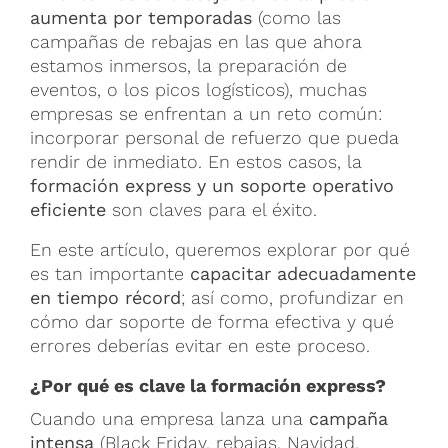
aumenta por temporadas
(como las
campañas de rebajas en las que ahora
estamos inmersos, la preparación de
eventos, o los picos logísticos), muchas
empresas se enfrentan a un reto común:
incorporar personal de refuerzo que pueda
rendir de inmediato.
En estos casos, la
formación express y un soporte operativo
eficiente
son claves para el éxito.
En este artículo, queremos explorar por qué
es tan importante
capacitar adecuadamente
en tiempo récord
; así como, profundizar en
cómo dar soporte de forma efectiva y qué
errores deberías evitar en este proceso.
¿Por qué es clave la formación express?
Cuando una empresa lanza una
campaña
intensa
(Black Friday, rebajas, Navidad,