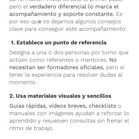
pero el
verdadero diferencial lo marca el
acompañamiento y soporte constante.
Es
por eso qu
e
os dejamos algunos consejos
clave para conseguir este acompañamiento:
1. Establece un punto de referencia
Designa a una o dos personas por turno que
actúen como referentes o mentores.
No
necesitan ser formadores oficiales,
pero sí
tener la experiencia para resolver dudas al
momento.
2. Usa materiales visuales y sencillos
Guías rápidas, vídeos breves, checklists
o
manuales con imágenes ayudan a reforzar lo
aprendido y resuelven consultas sin frenar el
ritmo de trabajo.