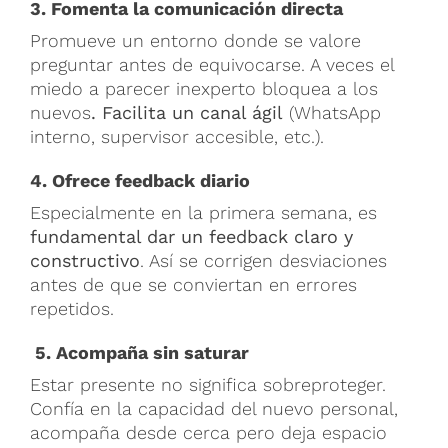
3. Fomenta la comunicación directa
Promueve un entorno donde se valore
preguntar antes de equivocarse. A veces el
miedo a parecer inexperto bloquea a los
nuevos
. Facilita un canal ágil
(WhatsApp
interno, supervisor accesible, etc.).
4. Ofrece feedback diario
Especialmente en la primera semana, es
fundamental dar un feedback claro y
constructivo
. Así se corrigen desviaciones
antes de que se conviertan en errores
repetidos.
5. Acompaña sin saturar
Estar presente no significa sobreproteger.
Confía en la capacidad del nuevo personal,
acompaña desde cerca pero deja espacio