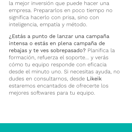
la mejor inversión que puede hacer una
empresa. Prepararlos en poco tiempo no
significa hacerlo con prisa, sino con
inteligencia, empatía y método.
¿Estás a punto de lanzar una campaña
intensa o estás en plena campaña de
rebajas y te ves sobrepasado?
Planifica la
formación, refuerza el soporte… y verás
cómo tu equipo responde con eficacia
desde el minuto uno. Si necesitas ayuda, no
dudes en consultarnos, desde
Likeik
estaremos encantados de ofrecerte los
mejores softwares para tu equipo.