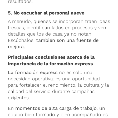
resultados.
5. No escuchar al personal nuevo
A menudo, quienes se incorporan traen ideas
frescas, identifican fallos en procesos y ven
detalles que los de casa ya no notan.
Escúchalos:
también son una fuente de
mejora.
Principales conclusiones acerca de la
importancia de la formación express
La formación express
no es solo una
necesidad operativa: es una oportunidad
para fortalecer el rendimiento, la cultura y la
calidad del servicio durante campañas
exigentes.
En
momentos de alta carga de trabajo
, un
equipo bien formado y bien acompañado es