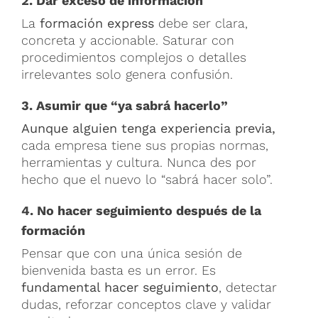
2. Dar exceso de información
La
formación express
debe ser clara,
concreta y accionable. Saturar con
procedimientos complejos o detalles
irrelevantes solo genera confusión.
3. Asumir que “ya sabrá hacerlo”
Aunque alguien tenga experiencia previa,
cada empresa tiene sus propias normas,
herramientas y cultura. Nunca des por
hecho que el nuevo lo “sabrá hacer solo”.
4. No hacer seguimiento después de la
formación
Pensar que con una única sesión de
bienvenida basta es un error. Es
fundamental hacer seguimiento
, detectar
dudas, reforzar conceptos clave y validar