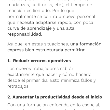
mudanzas, auditorías, etc.), el tiempo de
reacción es limitado. Por lo que
normalmente se contrata nuevo personal
que necesita adaptarse rápido, con poca
curva de aprendizaje y una alta
responsabilidad.
Así que, en estas situaciones,
una formación
express bien estructurada permitirá:
1. Reducir errores operativos
Los nuevos trabajadores sabrán
exactamente qué hacer y cómo hacerlo,
desde el primer día. Esto minimiza fallos y
retrabajos.
2. Aumentar la productividad desde el inicio
Con una formación enfocada en lo esencial,