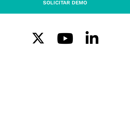
SOLICITAR DEMO