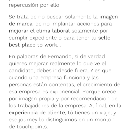
repercusión por ello.
Se trata de no buscar solamente la
imagen
de marca
, de no implantar acciones para
mejorar el clima laboral
solamente por
cumplir expediente o para tener tu
sello
best place to work.
..
En palabras de Fernando, si de verdad
quieres mejorar realmente lo que ve el
candidato, debes ir desde fuera. Y es que
cuando una empresa funciona y las
personas están contentas, el crecimiento de
esa empresa es exponencial. Porque crece
por imagen propia y por recomendación de
los trabajadores de la empresa. Al final, en la
experiencia de cliente
, tú tienes un viaje, y
ese journey lo distinguimos en un montón
de touchpoints.