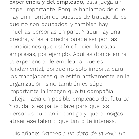
experiencia y del empleado
, esta juega un
papel importante. Porque hablamos de que
hay un montón de puestos de trabajo libres
que no son ocupados, y también hay
muchas personas en paro. Y aquí hay una
brecha, y “esta brecha puede ser por las
condiciones que están ofreciendo estas
empresas, por ejemplo. Aquí es donde entra
la experiencia de empleado, que es
fundamental, porque no solo importa para
los trabajadores que están activamente en la
organización, sino también es súper
importante la imagen que tu compañía
refleja hacia un posible empleado del futuro.”
Y cuidarla es parte clave para que las
personas quieran ir contigo y que consigas
atraer ese talento que tanto te interesa.
Luis añade:
“vamos a un dato de la BBC, un