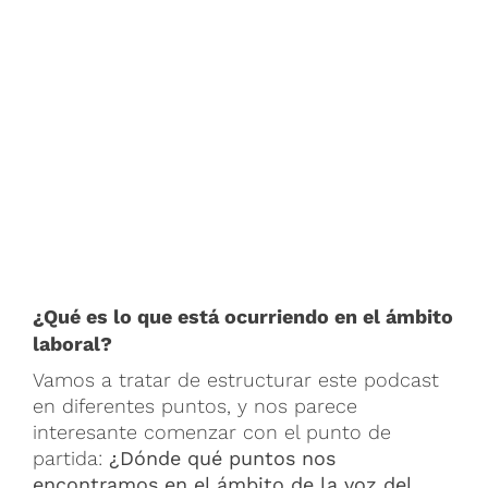
¿Qué es lo que está ocurriendo en el ámbito
laboral?
Vamos a tratar de estructurar este podcast
en diferentes puntos, y nos parece
interesante comenzar con el punto de
partida:
¿Dónde qué puntos nos
encontramos en el ámbito de la voz del