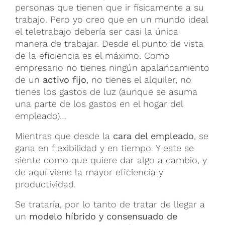
personas que tienen que ir físicamente a su
trabajo. Pero yo creo que en un mundo ideal
el teletrabajo debería ser casi la única
manera de trabajar. Desde el punto de vista
de la eficiencia es el máximo. Como
empresario no tienes ningún apalancamiento
de un
activo fijo
, no tienes el alquiler, no
tienes los gastos de luz (aunque se asuma
una parte de los gastos en el hogar del
empleado)…
Mientras que desde la
cara del empleado
, se
gana en flexibilidad y en tiempo. Y este se
siente como que quiere dar algo a cambio, y
de aquí viene la mayor eficiencia y
productividad.
Se trataría, por lo tanto de tratar de llegar a
un
modelo híbrido y consensuado de