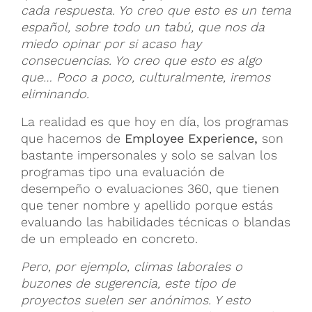
cada respuesta. Yo creo que esto es un tema
español, sobre todo un tabú, que nos da
miedo opinar por si acaso hay
consecuencias. Yo creo que esto es algo
que… Poco a poco, culturalmente, iremos
eliminando.
La realidad es que hoy en día, los programas
que hacemos de
Employee Experience,
son
bastante impersonales y solo se salvan los
programas tipo una evaluación de
desempeño o evaluaciones 360, que tienen
que tener nombre y apellido porque estás
evaluando las habilidades técnicas o blandas
de un empleado en concreto.
Pero, por ejemplo, climas laborales o
buzones de sugerencia, este tipo de
proyectos suelen ser anónimos. Y esto