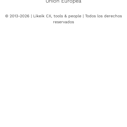
Unión Europea
© 2013-2026 | Likeik CX, tools & people | Todos los derechos
reservados