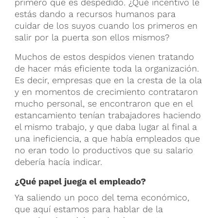
primero que es despedido. ¿Qué incentivo le
estás dando a recursos humanos para
cuidar de los suyos cuando los primeros en
salir por la puerta son ellos mismos?
Muchos de estos despidos vienen tratando
de hacer más eficiente toda la organización.
Es decir, empresas que en la cresta de la ola
y en momentos de crecimiento contrataron
mucho personal, se encontraron que en el
estancamiento tenían trabajadores haciendo
el mismo trabajo, y que daba lugar al final a
una ineficiencia, a que había empleados que
no eran todo lo productivos que su salario
debería hacía indicar.
¿Qué papel juega el empleado?
Ya saliendo un poco del tema económico,
que aquí estamos para hablar de la