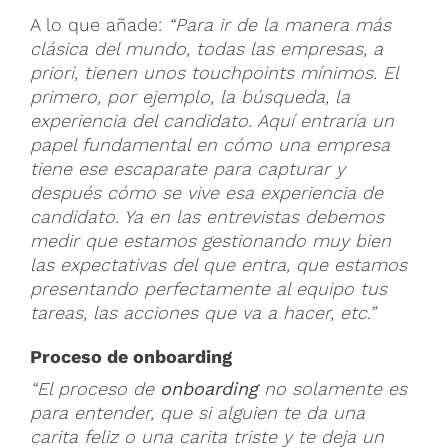
A lo que añade:
“Para ir de la manera más
clásica del mundo, todas las empresas, a
priori, tienen unos touchpoints mínimos. El
primero, por ejemplo, la búsqueda, la
experiencia del candidato. Aquí entraría un
papel fundamental en cómo una empresa
tiene ese escaparate para capturar y
después cómo se vive esa experiencia de
candidato. Ya en las entrevistas debemos
medir que estamos gestionando muy bien
las expectativas del que entra, que estamos
presentando perfectamente al equipo tus
tareas, las acciones que va a hacer, etc.”
Proceso de onboarding
“El proceso de
onboarding
no solamente es
para entender, que si alguien te da una
carita feliz o una carita triste y te deja un