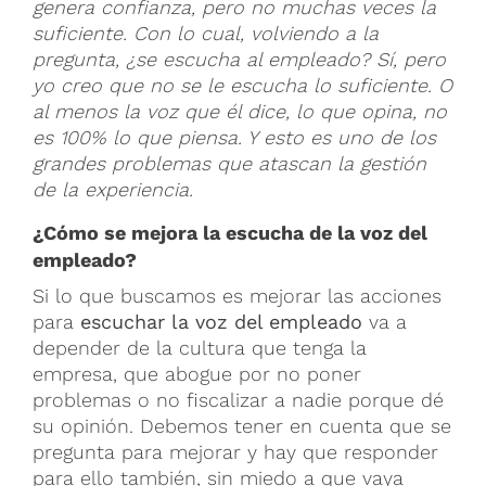
genera confianza, pero no muchas veces la
suficiente. Con lo cual, volviendo a la
pregunta, ¿se escucha al empleado? Sí, pero
yo creo que no se le escucha lo suficiente. O
al menos la voz que él dice, lo que opina, no
es 100% lo que piensa. Y esto es uno de los
grandes problemas que atascan la gestión
de la experiencia.
¿Cómo se mejora la escucha de la voz del
empleado?
Si lo que buscamos es mejorar las acciones
para
escuchar la voz del empleado
va a
depender de la cultura que tenga la
empresa, que abogue por no poner
problemas o no fiscalizar a nadie porque dé
su opinión. Debemos tener en cuenta que se
pregunta para mejorar y hay que responder
para ello también, sin miedo a que vaya