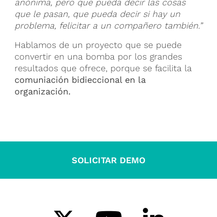
anónima, pero que pueda decir las cosas
que le pasan, que pueda decir si hay un
problema, felicitar a un compañero también.”
Hablamos de un proyecto que se puede
convertir en una bomba por los grandes
resultados que ofrece, porque se facilita la
comuniación bidieccional en la
organización.
SOLICITAR DEMO