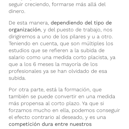
seguir creciendo, formarse más allá del
dinero.
De esta manera,
dependiendo del tipo de
organización
, y del puesto de trabajo, nos
dirigiremos a uno de los pilares y u a otro.
Teniendo en cuenta, que son múltiples los
estudios que se refieren a la subida de
salario como una medida corto placista, ya
que a los 6 meses la mayoría de los
profesionales ya se han olvidado de esa
subida.
Por otra parte, está la formación, que
también se puede convertir en una medida
más propensa al corto plazo. Ya que si
forzamos mucho en ella, podemos conseguir
el efecto contrario al deseado, y es una
competición dura entre nuestros