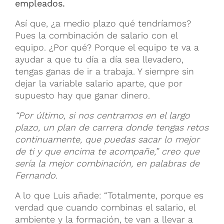
empleados.
Así que, ¿a medio plazo qué tendríamos?
Pues la combinación de salario con el
equipo. ¿Por qué? Porque el equipo te va a
ayudar a que tu día a día sea llevadero,
tengas ganas de ir a trabaja. Y siempre sin
dejar la variable salario aparte, que por
supuesto hay que ganar dinero.
“Por último, si nos centramos en el largo
plazo, un plan de carrera donde tengas retos
continuamente, que puedas sacar lo mejor
de ti y que encima te acompañe,” creo que
sería la mejor combinación, en palabras de
Fernando.
A lo que Luis añade: “Totalmente, porque es
verdad que cuando combinas el salario, el
ambiente y la formación, te van a llevar a