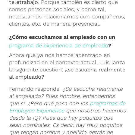
teletrabajo
. Porque también es cierto que
somos personas sociales, y como tal,
necesitamos relacionarnos con compañeros,
clientes, etc. de manera presencial.
¿Cómo escuchamos al empleado con un
programa de experiencia de empleado
?
Ahora que ya nos hemos adentrado en
profundizad en el contexto actual, Luis lanza
la siguiente cuestión:
¿se escucha realmente
al empleado?
Fernando responde:
¿Se escucha realmente
al empleado? Pues hombre, entendemos
que sí. ¿Pero qué pasa con los
programas de
Employee Experience
que nosotros hacemos
desde la IQ? Pues que hay poquitos que
sean nominales. Es decir, hay muy poquitos
que tengan nombre y apellido detrás de