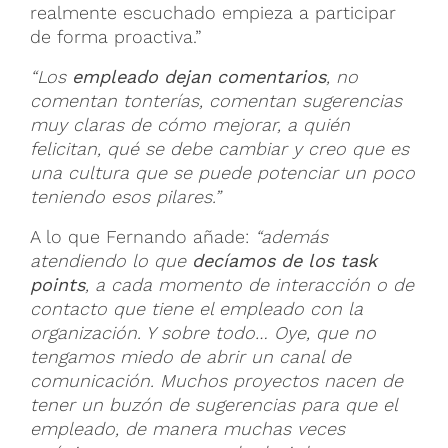
realmente escuchado empieza a participar
de forma proactiva.”
“Los
empleado dejan comentarios
, no
comentan tonterías, comentan sugerencias
muy claras de cómo mejorar, a quién
felicitan, qué se debe cambiar y creo que es
una cultura que se puede potenciar un poco
teniendo esos pilares.”
A lo que Fernando añade:
“además
atendiendo lo que
decíamos de los task
points
, a cada momento de interacción o de
contacto que tiene el empleado con la
organización. Y sobre todo… Oye, que no
tengamos miedo de abrir un canal de
comunicación. Muchos proyectos nacen de
tener un buzón de sugerencias para que el
empleado, de manera muchas veces