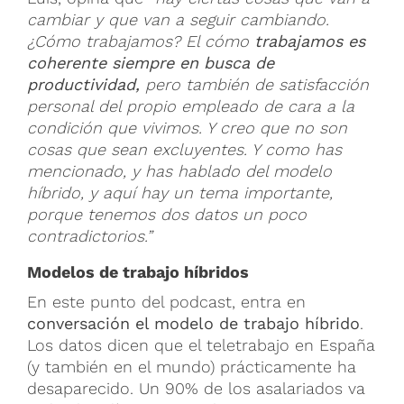
cambiar y que van a seguir cambiando.
¿Cómo trabajamos? El cómo
trabajamos es
coherente siempre en busca de
productividad,
pero también de satisfacción
personal del propio empleado de cara a la
condición que vivimos. Y creo que no son
cosas que sean excluyentes. Y como has
mencionado, y has hablado del modelo
híbrido, y aquí hay un tema importante,
porque tenemos dos datos un poco
contradictorios.”
Modelos de trabajo híbridos
En este punto del podcast, entra en
conversación el modelo de trabajo híbrido
.
Los datos dicen que el teletrabajo en España
(y también en el mundo) prácticamente ha
desaparecido. Un 90% de los asalariados va