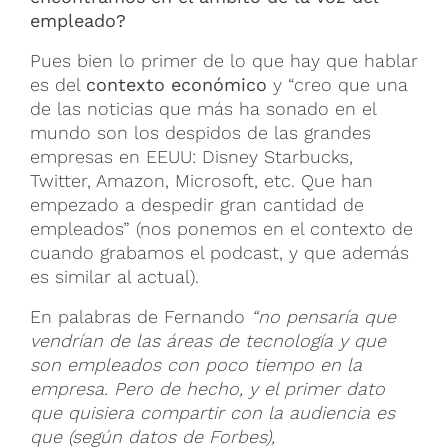
empleado?
Pues bien lo primer de lo que hay que hablar
es del
contexto económico
y “creo que una
de las noticias que más ha sonado en el
mundo son los despidos de las grandes
empresas en EEUU: Disney Starbucks,
Twitter, Amazon, Microsoft, etc. Que han
empezado a despedir gran cantidad de
empleados” (nos ponemos en el contexto de
cuando grabamos el podcast, y que además
es similar al actual).
En palabras de Fernando
“no pensaría que
vendrían de las áreas de tecnología y que
son empleados con poco tiempo en la
empresa. Pero de hecho, y el primer dato
que quisiera compartir con la audiencia es
que (según datos de Forbes),