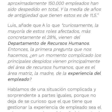
aproximadamente 150.000 empleados han
sido despedido en total. Y la media de años
de antigüedad que tienen estos es de 11,5.”
Luis, añade que A lo que
“curiosamente, la
mayoría de estos roles afectados, más
concretamente el 28%, vienen del
Departamento de Recursos Humanos
.
Entonces, la primera pregunta que nos
hacemos, ¿en un momento complicado los
principales despidos vienen principalmente
del área de recursos humanos, que es el
área matriz, la madre, de la
experiencia del
empleado
?
Hablamos de una situación complicada y
sorprendente a partes iguales, porque no
deja de se curioso que el que tiene que
gestionar la experiencia de empleado sea el