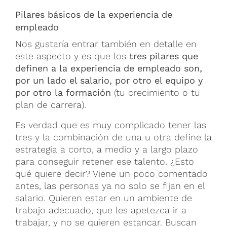
Pilares básicos de la experiencia de
empleado
Nos gustaría entrar también en detalle en
este aspecto y es que los
tres pilares que
definen a la experiencia de empleado son,
por un lado el salario, por otro el equipo y
por otro la formación
(tu crecimiento o tu
plan de carrera).
Es verdad que es muy complicado tener las
tres y la combinación de una u otra define la
estrategia a corto, a medio y a largo plazo
para conseguir retener ese talento. ¿Esto
qué quiere decir? Viene un poco comentado
antes, las personas ya no solo se fijan en el
salario. Quieren estar en un ambiente de
trabajo adecuado, que les apetezca ir a
trabajar, y no se quieren estancar. Buscan