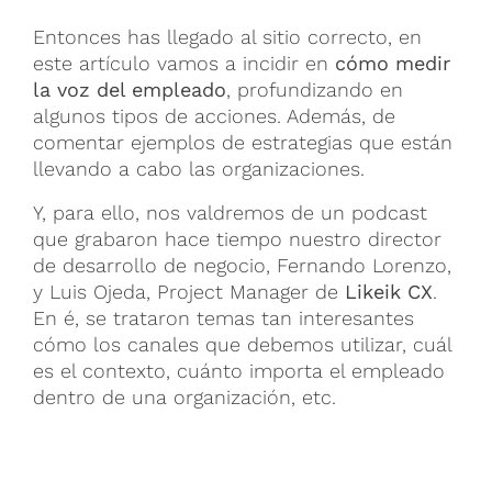
Entonces has llegado al sitio correcto, en
este artículo vamos a incidir en
cómo medir
la voz del empleado
, profundizando en
algunos tipos de acciones. Además, de
comentar ejemplos de estrategias que están
llevando a cabo las organizaciones.
Y, para ello, nos valdremos de un podcast
que grabaron hace tiempo nuestro director
de desarrollo de negocio, Fernando Lorenzo,
y Luis Ojeda, Project Manager de
Likeik CX
.
En é, se trataron temas tan interesantes
cómo los canales que debemos utilizar, cuál
es el contexto, cuánto importa el empleado
dentro de una organización, etc.