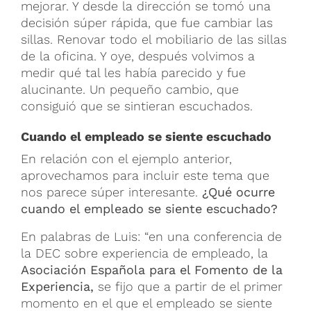
mejorar. Y desde la dirección se tomó una
decisión súper rápida, que fue cambiar las
sillas. Renovar todo el mobiliario de las sillas
de la oficina. Y oye, después volvimos a
medir qué tal les había parecido y fue
alucinante. Un pequeño cambio, que
consiguió que se sintieran escuchados.
Cuando el empleado se siente escuchado
En relación con el ejemplo anterior,
aprovechamos para incluir este tema que
nos parece súper interesante.
¿Qué ocurre
cuando el empleado se siente escuchado?
En palabras de Luis: “en una conferencia de
la DEC sobre experiencia de empleado, la
Asociación Española para el Fomento de la
Experiencia,
se fijo que a partir de el primer
momento en el que el empleado se siente