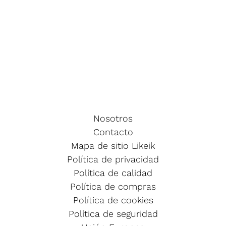
Nosotros
Contacto
Mapa de sitio Likeik
Política de privacidad
Política de calidad
Política de compras
Política de cookies
Política de seguridad