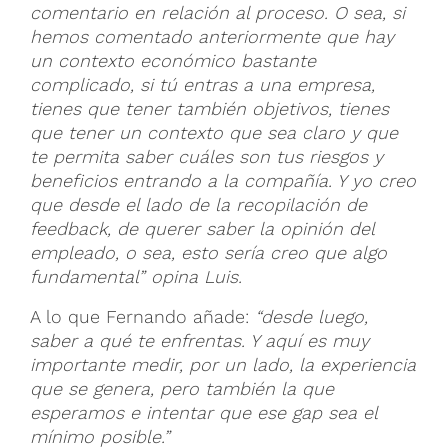
comentario en relación al proceso. O sea, si
hemos comentado anteriormente que hay
un contexto económico bastante
complicado, si tú entras a una empresa,
tienes que tener también objetivos, tienes
que tener un contexto que sea claro y que
te permita saber cuáles son tus riesgos y
beneficios entrando a la compañía. Y yo creo
que desde el lado de la recopilación de
feedback, de querer saber la opinión del
empleado, o sea, esto sería creo que algo
fundamental” opina Luis.
A lo que Fernando añade:
“desde luego,
saber a qué te enfrentas. Y aquí es muy
importante medir, por un lado, la experiencia
que se genera, pero también la que
esperamos e intentar que ese gap sea el
mínimo posible.”