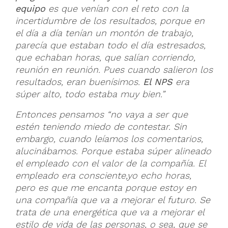
equipo
es que venían con el reto con la
incertidumbre de los resultados, porque en
el día a día tenían un montón de trabajo,
parecía que estaban todo el día estresados,
que echaban horas, que salían corriendo,
reunión en reunión. Pues cuando salieron los
resultados, eran buenísimos.
El NPS
era
súper alto, todo estaba muy bien.”
Entonces pensamos “no vaya a ser que
estén teniendo miedo de contestar. Sin
embargo, cuando leíamos los comentarios,
alucinábamos. Porque estaba súper alineado
el empleado con el valor de la compañía. El
empleado era consciente,yo echo horas,
pero es que me encanta porque estoy en
una compañía que va a mejorar el futuro. Se
trata de una energética que va a mejorar el
estilo de vida de las personas, o sea, que se