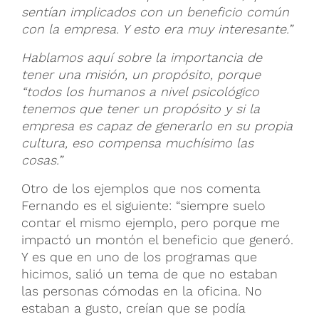
sentían implicados con un beneficio común
con la empresa. Y esto era muy interesante.”
Hablamos aquí sobre la importancia de
tener una misión, un propósito, porque
“todos los humanos a nivel psicológico
tenemos que tener un propósito y si la
empresa es capaz de generarlo en su propia
cultura, eso compensa muchísimo las
cosas.”
Otro de los ejemplos que nos comenta
Fernando es el siguiente: “siempre suelo
contar el mismo ejemplo, pero porque me
impactó un montón el beneficio que generó.
Y es que en uno de los programas que
hicimos, salió un tema de que no estaban
las personas cómodas en la oficina. No
estaban a gusto, creían que se podía