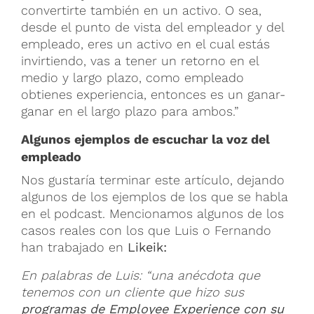
convertirte también en un activo. O sea,
desde el punto de vista del empleador y del
empleado, eres un activo en el cual estás
invirtiendo, vas a tener un retorno en el
medio y largo plazo, como empleado
obtienes experiencia, entonces es un ganar-
ganar en el largo plazo para ambos.”
Algunos ejemplos de escuchar la voz del
empleado
Nos gustaría terminar este artículo, dejando
algunos de los ejemplos de los que se habla
en el podcast. Mencionamos algunos de los
casos reales con los que Luis o Fernando
han trabajado en
Likeik:
En palabras de Luis: “una anécdota que
tenemos con un cliente que hizo sus
programas de Employee Experience con su