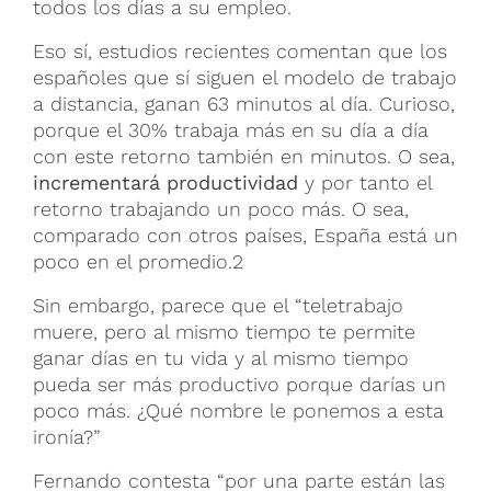
todos los días a su empleo.
Eso sí, estudios recientes comentan que los
españoles que sí siguen el modelo de trabajo
a distancia, ganan 63 minutos al día. Curioso,
porque el 30% trabaja más en su día a día
con este retorno también en minutos. O sea,
incrementará productividad
y por tanto el
retorno trabajando un poco más. O sea,
comparado con otros países, España está un
poco en el promedio.2
Sin embargo, parece que el “teletrabajo
muere, pero al mismo tiempo te permite
ganar días en tu vida y al mismo tiempo
pueda ser más productivo porque darías un
poco más. ¿Qué nombre le ponemos a esta
ironía?”
Fernando contesta “por una parte están las