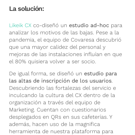
La solución:
Likeik CX
co-diseñó un
estudio ad-hoc
para
analizar los motivos de las bajas. Pese a la
pandemia, el equipo de Covaresa descubrió
que una mayor calidez del personal y
mejoras de las instalaciones influían en que
el 80% quisiera volver a ser socio.
De igual forma, se diseñó un
estudio para
las altas de inscripción de los usuarios
.
Descubriendo las fortalezas del servicio e
inculcando la cultura del CX dentro de la
organización a través del equipo de
Marketing. Cuentan con cuestionarios
desplegados en QRs en sus cafeterías. Y
además, hacen uso de la magnifica
herramienta de nuestra plataforma para