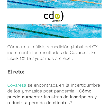
Cómo una análisis y medición global del CX
incrementa los resultados de Covaresa. En
Likeik CX te ayudamos a crecer.
El reto:
Covaresa
se encontraba en la incertidumbre
de los gimnasios post pandemia. ¿
Cómo
puedo aumentar las altas de inscripción y
reducir la pérdida de clientes
?