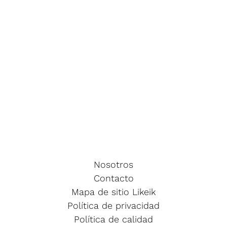
Nosotros
Contacto
Mapa de sitio Likeik
Política de privacidad
Política de calidad