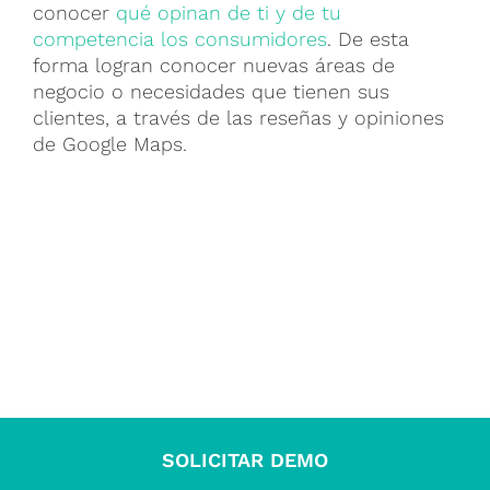
conocer
qué opinan de ti y de tu
competencia los consumidores
. De esta
forma logran conocer nuevas áreas de
negocio o necesidades que tienen sus
clientes, a través de las reseñas y opiniones
de Google Maps.
SOLICITAR DEMO