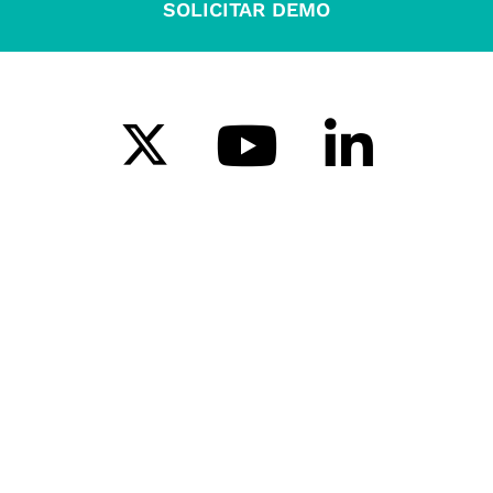
SOLICITAR DEMO