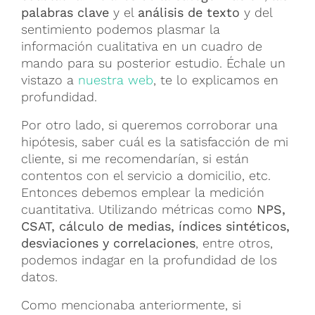
palabras clave
y el
análisis de texto
y del
sentimiento podemos plasmar la
información cualitativa en un cuadro de
mando para su posterior estudio. Échale un
vistazo a
nuestra web
, te lo explicamos en
profundidad.
Por otro lado, si queremos corroborar una
hipótesis, saber cuál es la satisfacción de mi
cliente, si me recomendarían, si están
contentos con el servicio a domicilio, etc.
Entonces debemos emplear la medición
cuantitativa. Utilizando métricas como
NPS,
CSAT, cálculo de medias, índices sintéticos,
desviaciones y correlaciones
, entre otros,
podemos indagar en la profundidad de los
datos.
Como mencionaba anteriormente, si