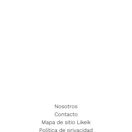
Nosotros
Contacto
Mapa de sitio Likeik
Política de privacidad