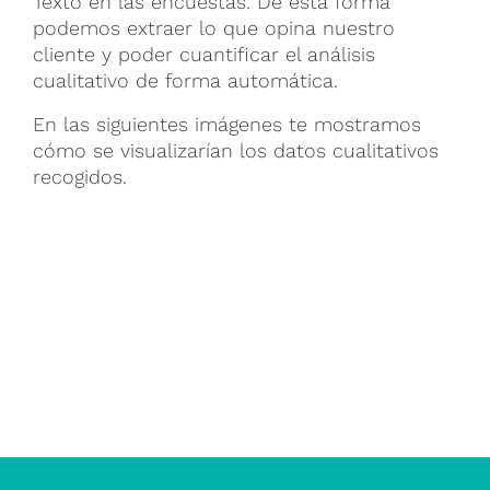
Texto en las encuestas. De esta forma
podemos extraer lo que opina nuestro
cliente y poder cuantificar el análisis
cualitativo de forma automática.
En las siguientes imágenes te mostramos
cómo se visualizarían los datos cualitativos
recogidos.