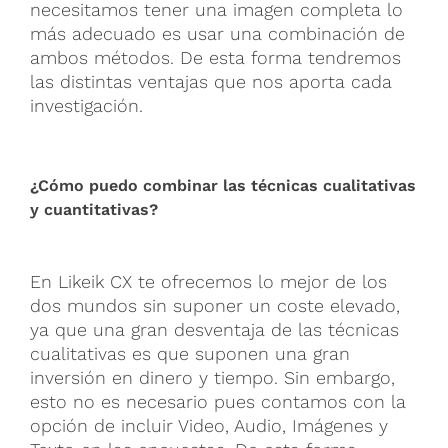
necesitamos tener una imagen completa lo
más adecuado es usar una combinación de
ambos métodos. De esta forma tendremos
las distintas ventajas que nos aporta cada
investigación.
¿Cómo puedo combinar las técnicas cualitativas
y cuantitativas?
En Likeik CX te ofrecemos lo mejor de los
dos mundos sin suponer un coste elevado,
ya que una gran desventaja de las técnicas
cualitativas es que suponen una gran
inversión en dinero y tiempo. Sin embargo,
esto no es necesario pues contamos con la
opción de incluir Video, Audio, Imágenes y