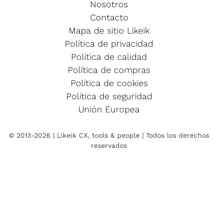
Nosotros
Contacto
Mapa de sitio Likeik
Política de privacidad
Política de calidad
Política de compras
Política de cookies
Política de seguridad
Unión Europea
© 2013-2026 | Likeik CX, tools & people | Todos los derechos
reservados