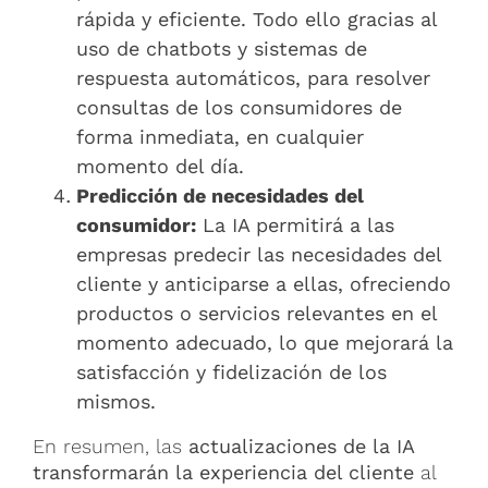
rápida y eficiente. Todo ello gracias al
uso de chatbots y sistemas de
respuesta automáticos, para resolver
consultas de los consumidores de
forma inmediata, en cualquier
momento del día.
Predicción de necesidades del
consumidor:
La IA permitirá a las
empresas predecir las necesidades del
cliente y anticiparse a ellas, ofreciendo
productos o servicios relevantes en el
momento adecuado, lo que mejorará la
satisfacción y fidelización de los
mismos.
En resumen, las
actualizaciones de la IA
transformarán la experiencia del cliente
al