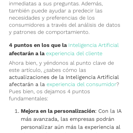
inmediatas a sus preguntas. Además,
también puede ayudar a predecir las
necesidades y preferencias de los
consumidores a través del análisis de datos
y patrones de comportamiento.
4 puntos en los que la
Inteligencia Artificial
afectarán a la
experiencia del cliente
Ahora bien, y yéndonos al punto clave de
este artículo, ¿sabes cómo las
actualizaciones de la Inteligencia Artificial
afectarán a la
experiencia del consumidor
?
Pues bien, os dejamos 4 puntos
fundamentales:
Mejora en la personalización
: Con la IA
más avanzada, las empresas podrán
personalizar aún más la experiencia al