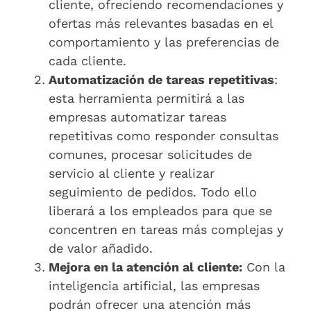
cliente, ofreciendo recomendaciones y
ofertas más relevantes basadas en el
comportamiento y las preferencias de
cada cliente.
Automatización de tareas repetitivas
:
esta herramienta permitirá a las
empresas automatizar tareas
repetitivas como responder consultas
comunes, procesar solicitudes de
servicio al cliente y realizar
seguimiento de pedidos. Todo ello
liberará a los empleados para que se
concentren en tareas más complejas y
de valor añadido.
Mejora en la atención al cliente:
Con la
inteligencia artificial, las empresas
podrán ofrecer una atención más