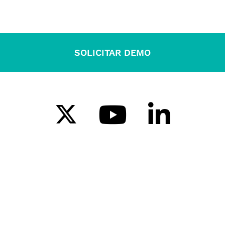
SOLICITAR DEMO