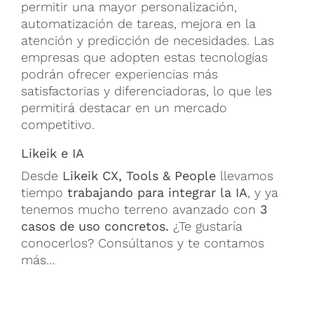
permitir una mayor personalización,
automatización de tareas, mejora en la
atención y predicción de necesidades. Las
empresas que adopten estas tecnologías
podrán ofrecer experiencias más
satisfactorias y diferenciadoras, lo que les
permitirá destacar en un mercado
competitivo.
Likeik e IA
Desde
Likeik CX, Tools & People
llevamos
tiempo
trabajando para integrar la IA
, y ya
tenemos mucho terreno avanzado con
3
casos de uso concretos.
¿Te gustaría
conocerlos? Consúltanos y te contamos
más…