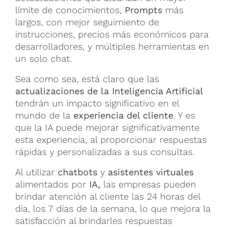
límite de conocimientos,
Prompts
más
largos, con mejor seguimiento de
instrucciones, precios más económicos para
desarrolladores,
y múltiples herramientas en
un solo chat.
Sea como sea, está claro que las
actualizaciones de la Inteligencia Artificial
tendrán un impacto significativo en el
mundo de la
experiencia del cliente
. Y es
que la IA puede mejorar significativamente
esta experiencia, al proporcionar respuestas
rápidas y personalizadas a sus consultas.
Al utilizar
chatbots
y
asistentes virtuales
alimentados por
IA,
las empresas pueden
brindar atención al cliente las 24 horas del
día, los 7 días de la semana, lo que mejora la
satisfacción al brindarles respuestas