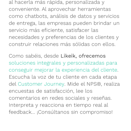
al hacerla más rápida, personalizada y
conveniente. Al aprovechar herramientas
como chatbots, análisis de datos y servicios
de entrega, las empresas pueden brindar un
servicio más eficiente, satisfacer las
necesidades y preferencias de los clientes y
construir relaciones más sólidas con ellos.
Como sabéis, desde
Likeik, ofrecemos
soluciones integrales y personalizadas para
conseguir mejorar la experiencia del cliente
.
Escucha la voz de tu cliente en cada etapa
del
Customer Journey
. Mide el NPS®, realiza
encuestas de satisfacción, lee los
comentarios en redes sociales y reseñas.
Interpreta y reacciona en tiempo real al
feedback… ¡Consúltanos sin compromiso!