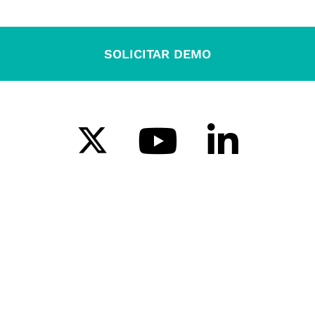
SOLICITAR DEMO