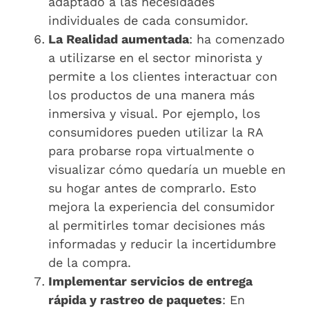
adaptado a las necesidades
individuales de cada consumidor.
La Realidad aumentada
: ha comenzado
a utilizarse en el sector minorista y
permite a los clientes interactuar con
los productos de una manera más
inmersiva y visual. Por ejemplo, los
consumidores pueden utilizar la RA
para probarse ropa virtualmente o
visualizar cómo quedaría un mueble en
su hogar antes de comprarlo. Esto
mejora la experiencia del consumidor
al permitirles tomar decisiones más
informadas y reducir la incertidumbre
de la compra.
Implementar servicios de entrega
rápida y rastreo de paquetes
: En