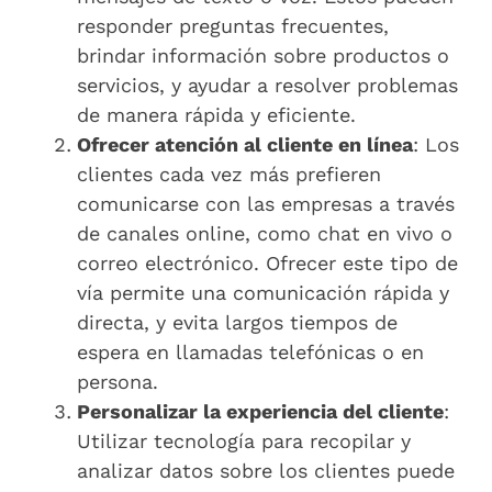
responder preguntas frecuentes,
brindar información sobre productos o
servicios, y ayudar a resolver problemas
de manera rápida y eficiente.
Ofrecer atención al cliente en línea
: Los
clientes cada vez más prefieren
comunicarse con las empresas a través
de canales online, como chat en vivo o
correo electrónico. Ofrecer este tipo de
vía permite una comunicación rápida y
directa, y evita largos tiempos de
espera en llamadas telefónicas o en
persona.
Personalizar la experiencia del cliente
:
Utilizar tecnología para recopilar y
analizar datos sobre los clientes puede