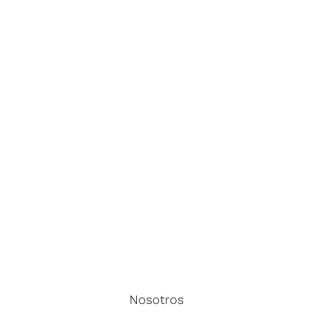
Nosotros