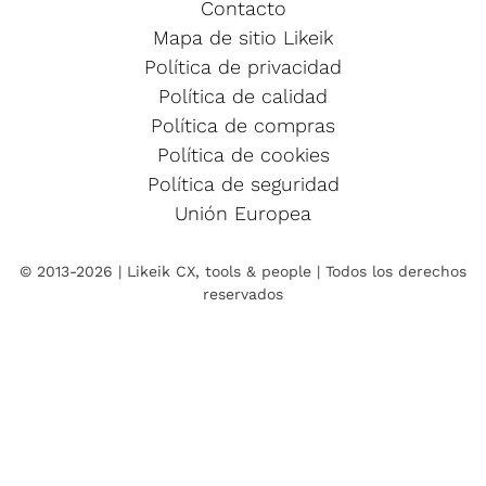
Contacto
Mapa de sitio Likeik
Política de privacidad
Política de calidad
Política de compras
Política de cookies
Política de seguridad
Unión Europea
© 2013-2026 | Likeik CX, tools & people | Todos los derechos
reservados