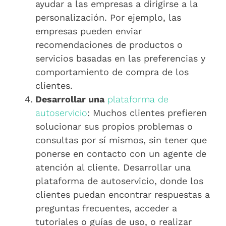
ayudar a las empresas a dirigirse a la
personalización. Por ejemplo, las
empresas pueden enviar
recomendaciones de productos o
servicios basadas en las preferencias y
comportamiento de compra de los
clientes.
Desarrollar una
plataforma de
autoservicio
: Muchos clientes prefieren
solucionar sus propios problemas o
consultas por sí mismos, sin tener que
ponerse en contacto con un agente de
atención al cliente. Desarrollar una
plataforma de autoservicio, donde los
clientes puedan encontrar respuestas a
preguntas frecuentes, acceder a
tutoriales o guías de uso, o realizar