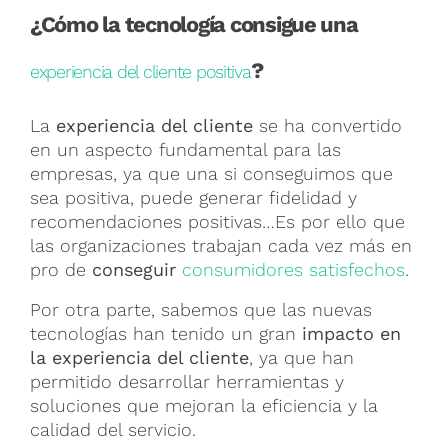
¿Cómo la tecnología consigue una
?
experiencia del cliente positiva
La
experiencia del cliente
se ha convertido
en un aspecto fundamental para las
empresas, ya que una si conseguimos que
sea positiva, puede generar fidelidad y
recomendaciones positivas…
Es por ello que
las organizaciones trabajan cada vez más en
pro de
conseguir
consumidores satisfechos
.
Por otra parte, sabemos que las nuevas
tecnologías han tenido un gran
impacto en
la experiencia del cliente
, ya que han
permitido desarrollar herramientas y
soluciones que mejoran la eficiencia y la
calidad del servicio.