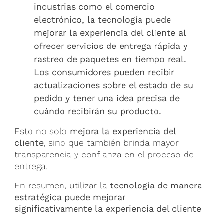
industrias como el comercio
electrónico, la tecnología puede
mejorar la experiencia del cliente al
ofrecer servicios de entrega rápida y
rastreo de paquetes en tiempo real.
Los consumidores pueden recibir
actualizaciones sobre el estado de su
pedido y tener una idea precisa de
cuándo recibirán su producto.
Esto no solo
mejora la experiencia del
cliente
, sino que también brinda mayor
transparencia y confianza en el proceso de
entrega.
En resumen, utilizar la
tecnología de manera
estratégica puede mejorar
significativamente la experiencia del cliente