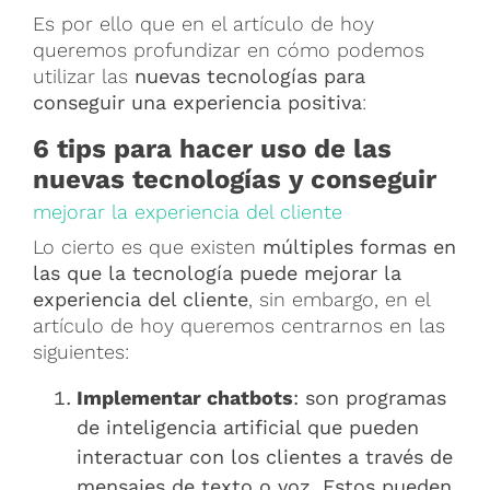
Es por ello que en el artículo de hoy
queremos profundizar en cómo podemos
utilizar las
nuevas tecnologías para
conseguir una experiencia positiva
:
6 tips para hacer uso de las
nuevas tecnologías y conseguir
mejorar la experiencia del cliente
Lo cierto es que existen
múltiples formas en
las que la tecnología puede mejorar la
experiencia del cliente
, sin embargo, en el
artículo de hoy queremos centrarnos en las
siguientes:
Implementar chatbots
: son programas
de inteligencia artificial que pueden
interactuar con los clientes a través de
mensajes de texto o voz. Estos pueden