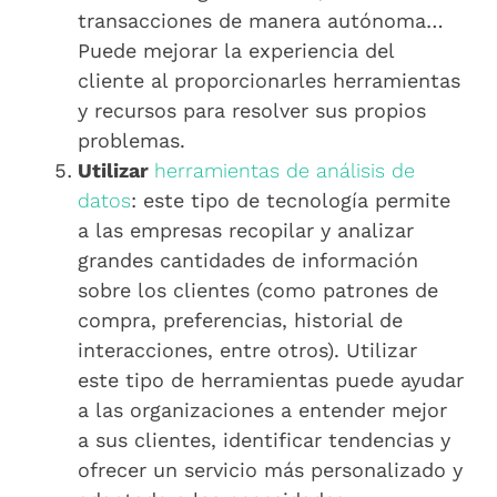
transacciones de manera autónoma…
Puede mejorar la experiencia del
cliente al proporcionarles herramientas
y recursos para resolver sus propios
problemas.
Utilizar
herramientas de análisis de
datos
: este tipo de tecnología permite
a las empresas recopilar y analizar
grandes cantidades de información
sobre los clientes (como patrones de
compra, preferencias, historial de
interacciones, entre otros). Utilizar
este tipo de herramientas puede ayudar
a las organizaciones a entender mejor
a sus clientes, identificar tendencias y
ofrecer un servicio más personalizado y