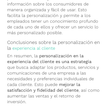
información sobre los consumidores de
manera organizada y fácil de usar. Esto
facilita la personalización y permite a los
empleados tener un conocimiento profundo
de cada uno de ellos y ofrecer un servicio lo
más personalizado posible.
Conclusiones sobre la personalización en
la
experiencia al cliente
En resumen, la
personalización en la
experiencia del cliente es una estrategia
que busca adaptar los productos, servicios y
comunicaciones de una empresa a las
necesidades y preferencias individuales de
cada cliente. Esto puede
mejorar la
satisfacción y fidelidad del cliente
, así como
aumentar las ventas y el retorno de
inversión.