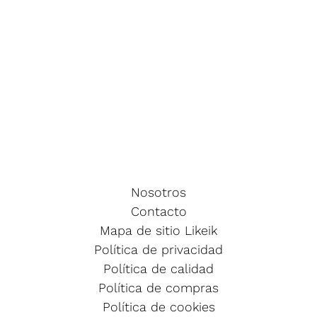
Nosotros
Contacto
Mapa de sitio Likeik
Política de privacidad
Política de calidad
Política de compras
Política de cookies