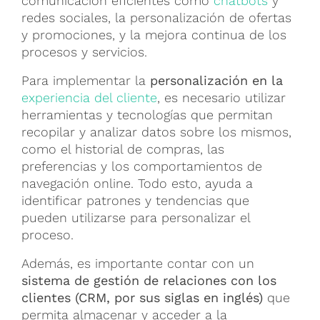
comunicación eficientes como
chatbots
y
redes sociales, la personalización de ofertas
y promociones, y la mejora continua de los
procesos y servicios.
Para implementar la
personalización en la
experiencia del cliente
, es necesario utilizar
herramientas y tecnologías que permitan
recopilar y analizar datos sobre los mismos,
como el historial de compras, las
preferencias y los comportamientos de
navegación online. Todo esto, ayuda a
identificar patrones y tendencias que
pueden utilizarse para personalizar el
proceso.
Además, es importante contar con un
sistema de gestión de relaciones con los
clientes (CRM, por sus siglas en inglés)
que
permita almacenar y acceder a la