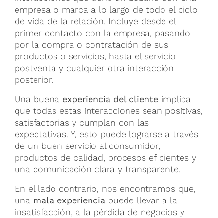
empresa o marca a lo largo de todo el ciclo
de vida de la relación.
Incluye desde el
primer contacto con la empresa, pasando
por la compra o contratación de sus
productos o servicios, hasta el servicio
postventa y cualquier otra interacción
posterior.
Una buena
experiencia del cliente
implica
que todas estas interacciones sean positivas,
satisfactorias y cumplan con las
expectativas. Y, esto puede lograrse a través
de un buen servicio al consumidor,
productos de calidad, procesos eficientes y
una comunicación clara y transparente.
En el lado contrario, nos encontramos que,
una
mala experiencia
puede llevar a la
insatisfacción, a la pérdida de negocios y