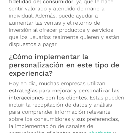
fidelidad del consumidor
, ya que le hace
sentir valorado y atendido de manera
individual. Además, puede ayudar a
aumentar las ventas y el retorno de
inversión al ofrecer productos y servicios
que los usuarios realmente quieren y están
dispuestos a pagar.
¿Cómo implementar la
personalización en este tipo de
experiencia?
Hoy en día, muchas empresas utilizan
estrategias para mejorar y personalizar las
interacciones con los clientes
. Estas pueden
incluir la recopilación de datos y análisis
para comprender información relevante
sobre los consumidores y sus preferencias,
la implementación de canales de