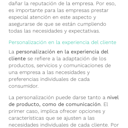
dañar la reputación de la empresa. Por eso,
es importante para las empresas prestar
especial atención en este aspecto y
asegurarse de que se están cumpliendo
todas las necesidades y expectativas.
Personalización en la experiencia del cliente
La
personalización en la experiencia del
cliente
se refiere a la adaptación de los
productos, servicios y comunicaciones de
una empresa a las necesidades y
preferencias individuales de cada
consumidor.
La personalización puede darse tanto a
nivel
de producto, como de comunicación
. El
primer caso, implica ofrecer opciones y
características que se ajusten a las
necesidades individuales de cada cliente. Por