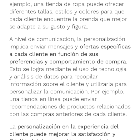
ejemplo, una tienda de ropa puede ofrecer
diferentes tallas, estilos y colores para que
cada cliente encuentre la prenda que mejor
se adapte a su gusto y figura.
A nivel de comunicación, la personalización
implica enviar mensajes y
ofertas específicas
a cada cliente en función de sus
preferencias y comportamiento de compra
.
Esto se logra mediante el uso de tecnología
y análisis de datos para recopilar
información sobre el cliente y utilizarla para
personalizar la comunicación. Por ejemplo,
una tienda en línea puede enviar
recomendaciones de productos relacionados
con las compras anteriores de cada cliente.
La
personalización en la experiencia del
cliente puede mejorar la satisfacción y