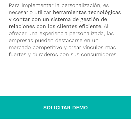
Para implementar la personalización, es
necesario utilizar
herramientas tecnológicas
y contar con un sistema de gestión de
relaciones con los clientes eficiente
. Al
ofrecer una experiencia personalizada, las
empresas pueden destacarse en un
mercado competitivo y crear vínculos más
fuertes y duraderos con sus consumidores.
SOLICITAR DEMO